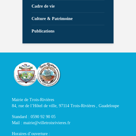
Cadre de vie
Culture & Patrimoine
Publications
Mairie de Trois-Rivières
84, rue de l’Hôtel de ville, 97114 Trois-Rivières , Guadeloupe
Standard : 0590 92 90 05
Mail : mairie@villetroisrivieres.fr
Horaires d’ouverture :