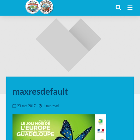
maxresdefault
23 mai 2017
1 min read