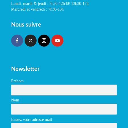
Lundi, mardi & jeudi : 7h30-12h30/ 13h30-17h
Mercredi et vendredi : 7h30-13h
Nous suivre
Newsletter
Prénom
Nom
Entrez votre adresse mail