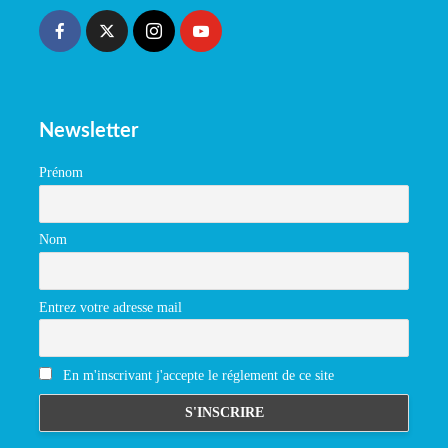
Newsletter
Prénom
Nom
Entrez votre adresse mail
En m'inscrivant j'accepte le réglement de ce site