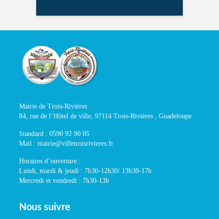
Mairie de Trois-Rivières
84, rue de l’Hôtel de ville, 97114 Trois-Rivières , Guadeloupe
Standard : 0590 92 90 05
Mail : mairie@villetroisrivieres.fr
Horaires d’ouverture :
Lundi, mardi & jeudi : 7h30-12h30/ 13h30-17h
Mercredi et vendredi : 7h30-13h
Nous suivre