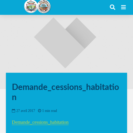
Demande_cessions_habitatio
n
27 avril 2017
1 min read
Demande_cessions_habitation