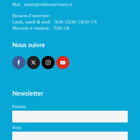
Mail : mairie@villetroisrivieres.fr
Horaires d’ouverture :
Lundi, mardi & jeudi : 7h30-12h30/ 13h30-17h
Mercredi et vendredi : 7h30-13h
Nous suivre
Newsletter
Prénom
Nom