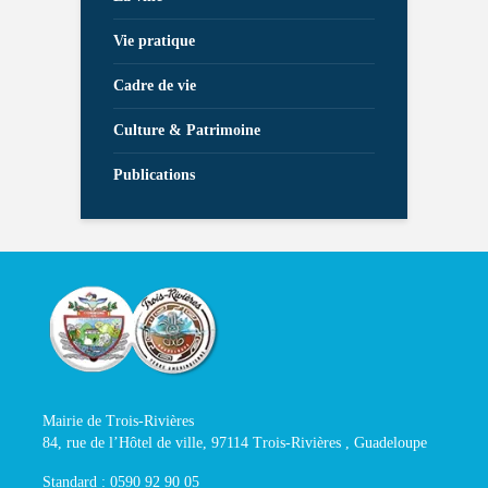
Vie pratique
Cadre de vie
Culture & Patrimoine
Publications
Mairie de Trois-Rivières
84, rue de l’Hôtel de ville, 97114 Trois-Rivières , Guadeloupe
Standard : 0590 92 90 05