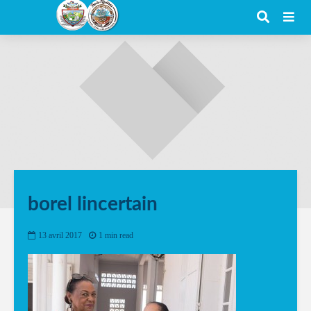
borel lincertain
13 avril 2017
1 min read