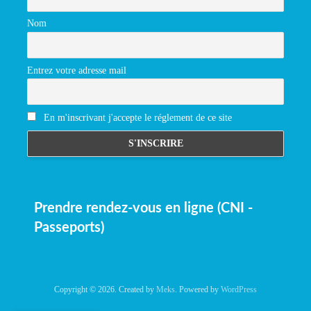
Nom
Entrez votre adresse mail
En m'inscrivant j'accepte le réglement de ce site
Prendre rendez-vous en ligne (CNI -
Passeports)
Copyright © 2026. Created by
Meks
. Powered by
WordPress