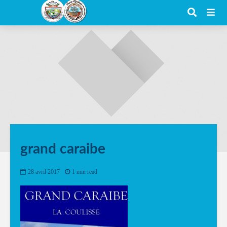
grand caraibe
28 avril 2017
1 min read