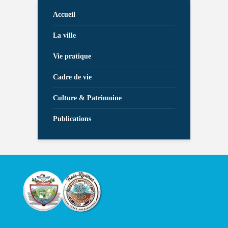
Accueil
La ville
Vie pratique
Cadre de vie
Culture & Patrimoine
Publications