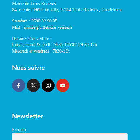
Mairie de Trois-Rivières
84, rue de l’Hôtel de ville, 97114 Trois-Rivières , Guadeloupe
Standard : 0590 92 90 05
Mail : mairie@villetroisrivieres.fr
Horaires d’ouverture :
Lundi, mardi & jeudi : 7h30-12h30/ 13h30-17h
Mercredi et vendredi : 7h30-13h
Nous suivre
Newsletter
Prénom