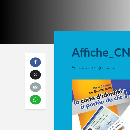
Affiche_C
10 mars 2017
1 min read