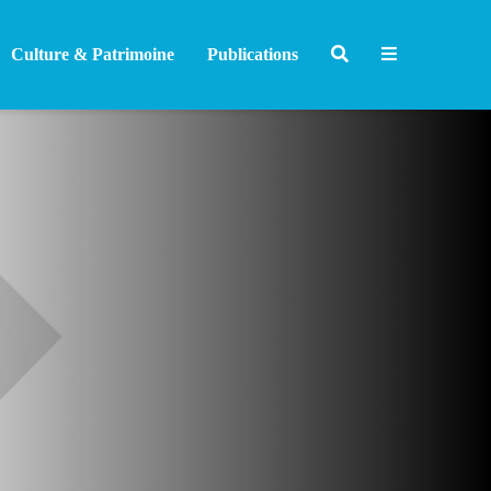
Culture & Patrimoine
Publications