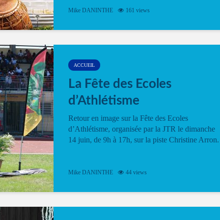
Mike DANINTHE
161 views
ACCUEIL
La Fête des Ecoles
d’Athlétisme
Retour en image sur la Fête des Ecoles
d’Athlétisme, organisée par la JTR le dimanche
14 juin, de 9h à 17h, sur la piste Christine Arron.
Mike DANINTHE
44 views