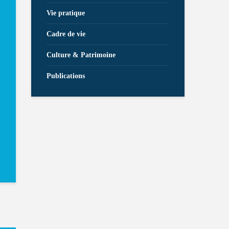
Vie pratique
Cadre de vie
Culture & Patrimoine
Publications