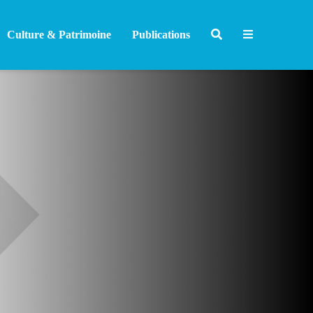
Culture & Patrimoine
Publications