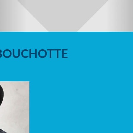
 BOUCHOTTE