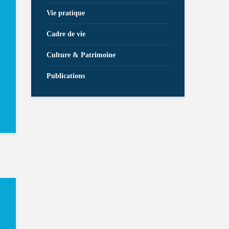
Vie pratique
Cadre de vie
Culture & Patrimoine
Publications