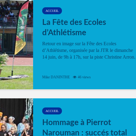
ACCUEIL
La Fête des Ecoles
d’Athlétisme
Retour en image sur la Fête des Ecoles
d’Athlétisme, organisée par la JTR le dimanche
14 juin, de 9h à 17h, sur la piste Christine Arron.
Mike DANINTHE
46 views
ACCUEIL
Hommage à Pierrot
Narouman : succés total