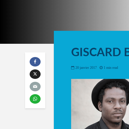
GISCARD
20 janvier 2017
1 min read