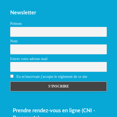
Newsletter
Prénom
Nom
Entrez votre adresse mail
En m'inscrivant j'accepte le réglement de ce site
Prendre rendez-vous en ligne (CNI -