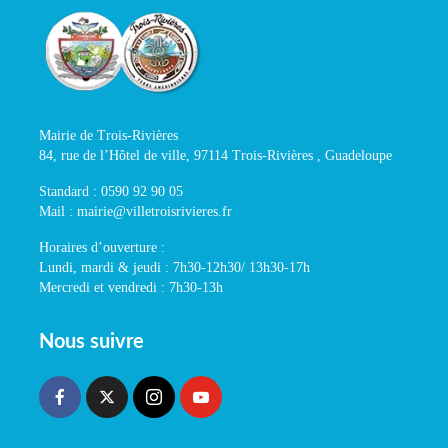
Mairie de Trois-Rivières
84, rue de l’Hôtel de ville, 97114 Trois-Rivières , Guadeloupe
Standard : 0590 92 90 05
Mail : mairie@villetroisrivieres.fr
Horaires d’ouverture :
Lundi, mardi & jeudi : 7h30-12h30/ 13h30-17h
Mercredi et vendredi : 7h30-13h
Nous suivre