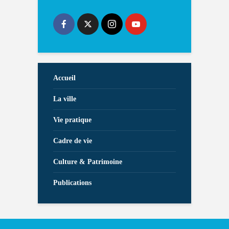
Accueil
La ville
Vie pratique
Cadre de vie
Culture & Patrimoine
Publications