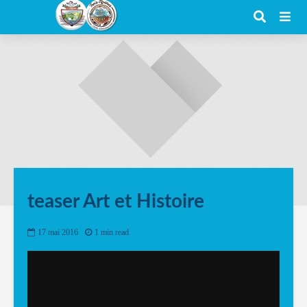
teaser Art et Histoire
17 mai 2016
1 min read