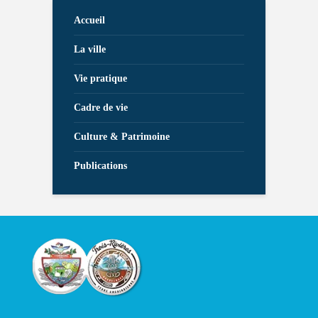
Accueil
La ville
Vie pratique
Cadre de vie
Culture & Patrimoine
Publications