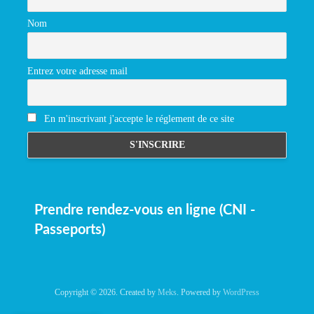
Nom
Entrez votre adresse mail
En m'inscrivant j'accepte le réglement de ce site
Prendre rendez-vous en ligne (CNI -
Passeports)
Copyright © 2026. Created by
Meks
. Powered by
WordPress