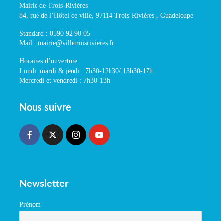
Mairie de Trois-Rivières
84, rue de l’Hôtel de ville, 97114 Trois-Rivières , Guadeloupe
Standard : 0590 92 90 05
Mail : mairie@villetroisrivieres.fr
Horaires d’ouverture :
Lundi, mardi & jeudi : 7h30-12h30/ 13h30-17h
Mercredi et vendredi : 7h30-13h
Nous suivre
Newsletter
Prénom