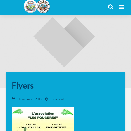
Flyers
10 novembre 2017
1 min read