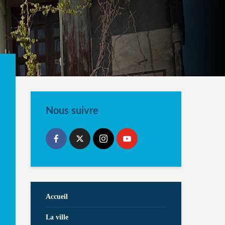
Nous suivre
Accueil
La ville