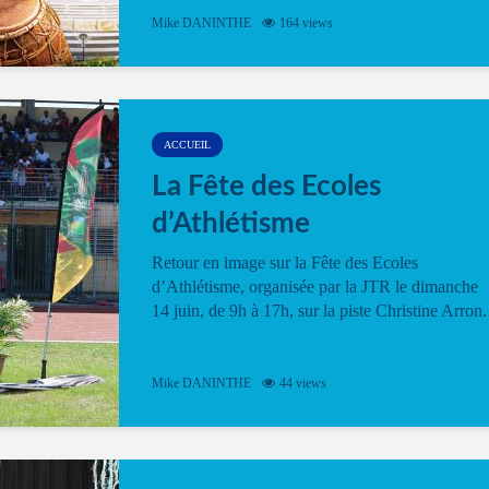
Mike DANINTHE
164 views
ACCUEIL
La Fête des Ecoles
d’Athlétisme
Retour en image sur la Fête des Ecoles
d’Athlétisme, organisée par la JTR le dimanche
14 juin, de 9h à 17h, sur la piste Christine Arron.
Mike DANINTHE
44 views