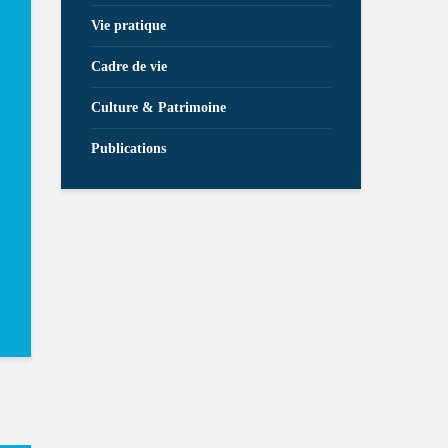
Vie pratique
Cadre de vie
Culture & Patrimoine
Publications