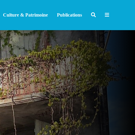
Culture & Patrimoine
Publications