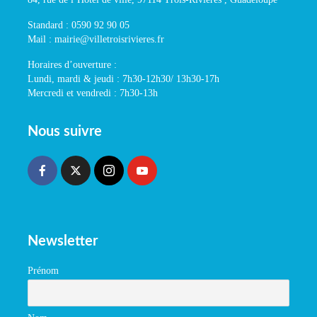
Standard : 0590 92 90 05
Mail : mairie@villetroisrivieres.fr
Horaires d’ouverture :
Lundi, mardi & jeudi : 7h30-12h30/ 13h30-17h
Mercredi et vendredi : 7h30-13h
Nous suivre
Newsletter
Prénom