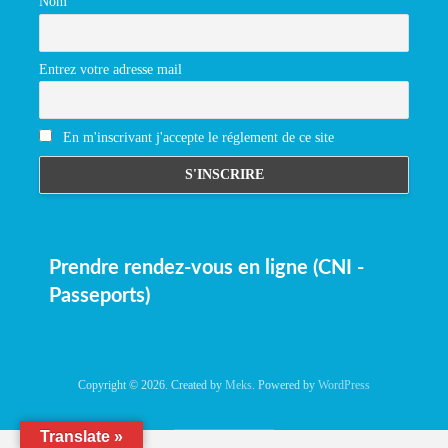
Nom
Entrez votre adresse mail
En m'inscrivant j'accepte le réglement de ce site
Prendre rendez-vous en ligne (CNI -
Passeports)
Copyright © 2026. Created by
Meks
. Powered by
WordPress
Translate »