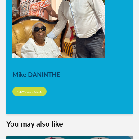
Mike DANINTHE
VIEW ALL POSTS
You may also like