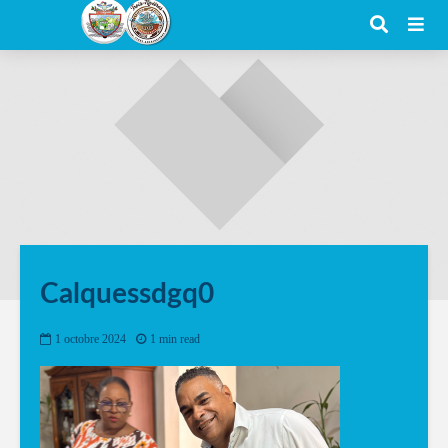
Calquessdgq0
1 octobre 2024
1 min read