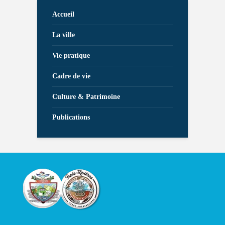
Accueil
La ville
Vie pratique
Cadre de vie
Culture & Patrimoine
Publications