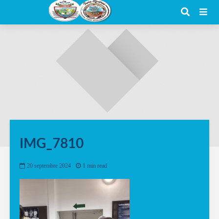
IMG_7810
20 septembre 2024
1 min read