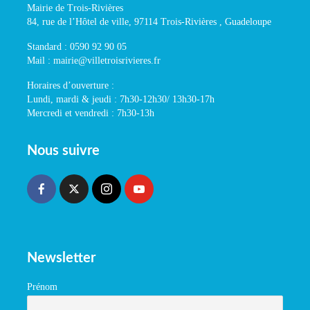
Mairie de Trois-Rivières
84, rue de l’Hôtel de ville, 97114 Trois-Rivières , Guadeloupe
Standard : 0590 92 90 05
Mail : mairie@villetroisrivieres.fr
Horaires d’ouverture :
Lundi, mardi & jeudi : 7h30-12h30/ 13h30-17h
Mercredi et vendredi : 7h30-13h
Nous suivre
Newsletter
Prénom