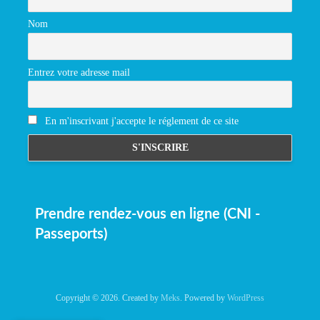
Nom
Entrez votre adresse mail
En m'inscrivant j'accepte le réglement de ce site
Prendre rendez-vous en ligne (CNI -
Passeports)
Copyright © 2026. Created by
Meks
. Powered by
WordPress