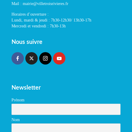
Mail : mairie@villetroisrivieres.fr
Horaires d’ouverture :
Lundi, mardi & jeudi : 7h30-12h30/ 13h30-17h
Mercredi et vendredi : 7h30-13h
Nous suivre
Newsletter
Prénom
Nom