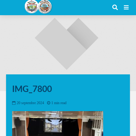
IMG_7800
20 septembre 2024
1 min read