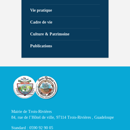
Vie pratique
Cadre de vie
Culture & Patrimoine
Publications
Mairie de Trois-Rivières
84, rue de l’Hôtel de ville, 97114 Trois-Rivières , Guadeloupe
Standard : 0590 92 90 05