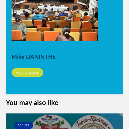
Mike DANINTHE
VIEW ALL POSTS
You may also like
ACCUEIL