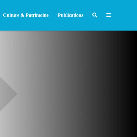
Culture & Patrimoine
Publications