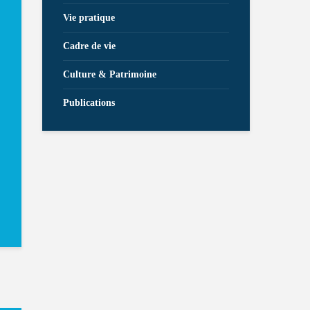
Vie pratique
Cadre de vie
Culture & Patrimoine
Publications