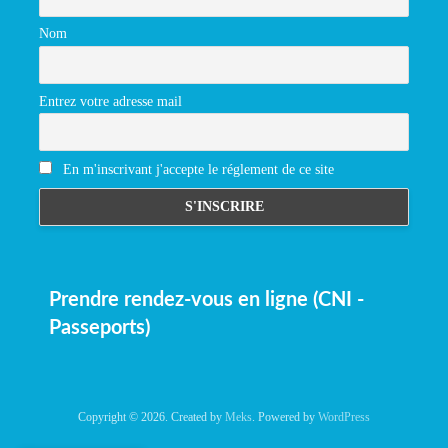
Nom
Entrez votre adresse mail
En m'inscrivant j'accepte le réglement de ce site
Prendre rendez-vous en ligne (CNI -
Passeports)
Copyright © 2026. Created by
Meks
. Powered by
WordPress