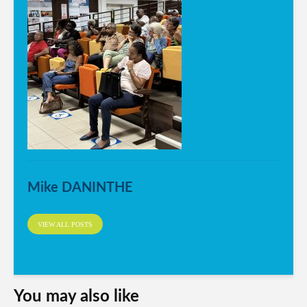
Mike DANINTHE
VIEW ALL POSTS
You may also like