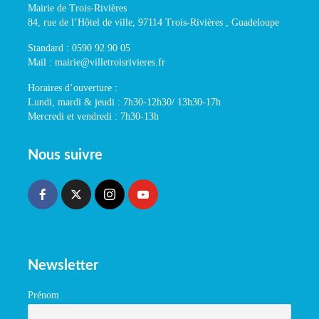
Mairie de Trois-Rivières
84, rue de l’Hôtel de ville, 97114 Trois-Rivières , Guadeloupe
Standard : 0590 92 90 05
Mail : mairie@villetroisrivieres.fr
Horaires d’ouverture :
Lundi, mardi & jeudi : 7h30-12h30/ 13h30-17h
Mercredi et vendredi : 7h30-13h
Nous suivre
Newsletter
Prénom