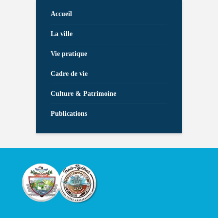
Accueil
La ville
Vie pratique
Cadre de vie
Culture & Patrimoine
Publications