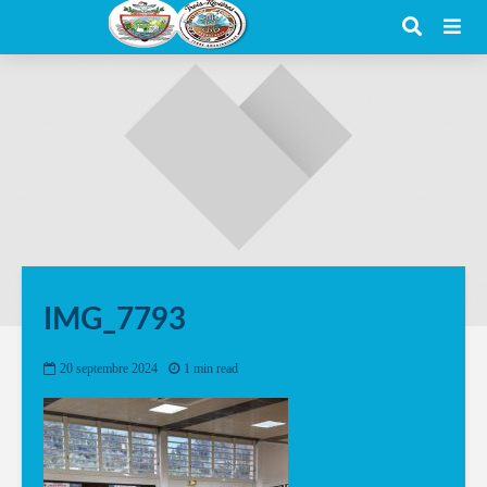
IMG_7793
20 septembre 2024
1 min read