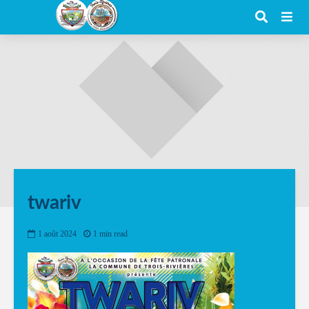
twariv
1 août 2024
1 min read