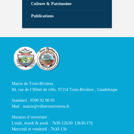
Culture & Patrimoine
Publications
Mairie de Trois-Rivières
84, rue de l’Hôtel de ville, 97114 Trois-Rivières , Guadeloupe
Standard : 0590 92 90 05
Mail : mairie@villetroisrivieres.fr
Horaires d’ouverture :
Lundi, mardi & jeudi : 7h30-12h30/ 13h30-17h
Mercredi et vendredi : 7h30-13h