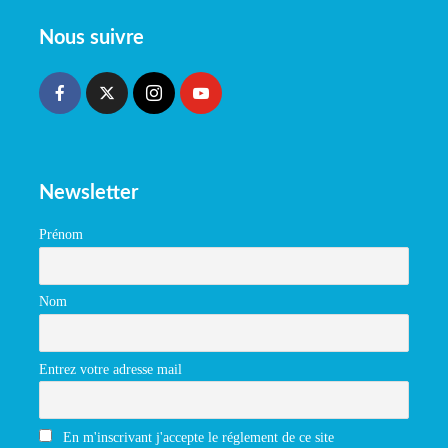
Nous suivre
Newsletter
Prénom
Nom
Entrez votre adresse mail
En m'inscrivant j'accepte le réglement de ce site