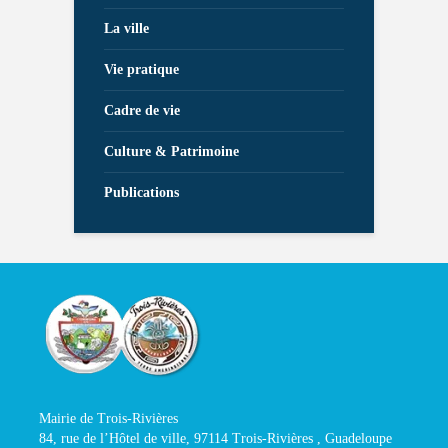
La ville
Vie pratique
Cadre de vie
Culture & Patrimoine
Publications
Mairie de Trois-Rivières
84, rue de l’Hôtel de ville, 97114 Trois-Rivières , Guadeloupe