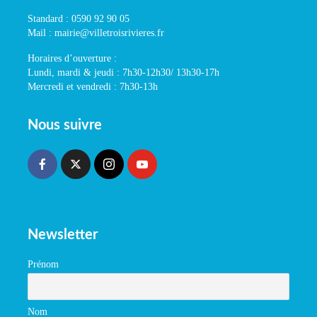
Standard : 0590 92 90 05
Mail : mairie@villetroisrivieres.fr
Horaires d’ouverture :
Lundi, mardi & jeudi : 7h30-12h30/ 13h30-17h
Mercredi et vendredi : 7h30-13h
Nous suivre
Newsletter
Prénom
Nom