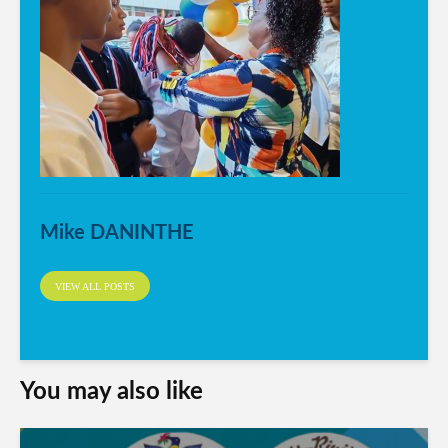
Mike DANINTHE
VIEW ALL POSTS
You may also like