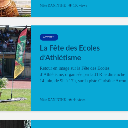
Mike DANINTHE
160 views
ACCUEIL
La Fête des Ecoles
d’Athlétisme
Retour en image sur la Fête des Ecoles
d’Athlétisme, organisée par la JTR le dimanche
14 juin, de 9h à 17h, sur la piste Christine Arron.
Mike DANINTHE
44 views