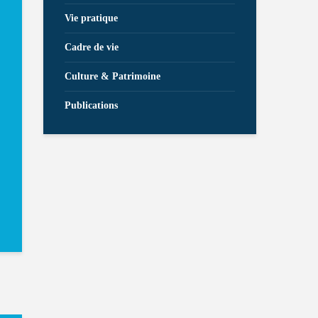
Vie pratique
Cadre de vie
Culture & Patrimoine
Publications