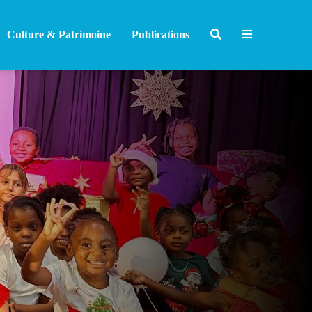
Culture & Patrimoine
Publications