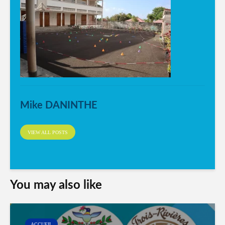
Mike DANINTHE
VIEW ALL POSTS
You may also like
ACCUEIL