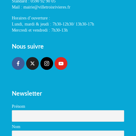
Standard : 0590 92 90 05
Mail : mairie@villetroisrivieres.fr
Horaires d’ouverture :
Lundi, mardi & jeudi : 7h30-12h30/ 13h30-17h
Mercredi et vendredi : 7h30-13h
Nous suivre
Newsletter
Prénom
Nom