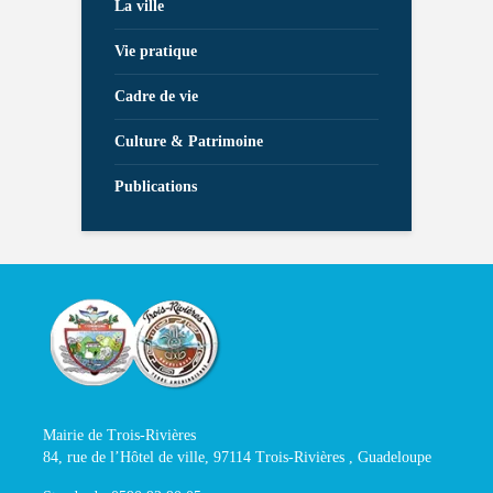
La ville
Vie pratique
Cadre de vie
Culture & Patrimoine
Publications
Mairie de Trois-Rivières
84, rue de l’Hôtel de ville, 97114 Trois-Rivières , Guadeloupe