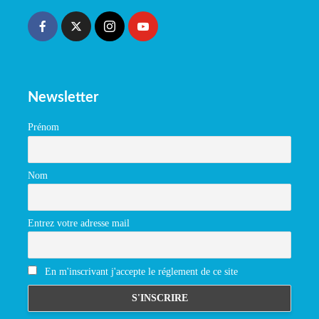
Newsletter
Prénom
Nom
Entrez votre adresse mail
En m'inscrivant j'accepte le réglement de ce site