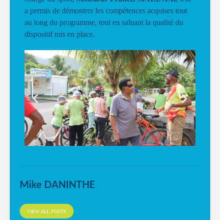
a permis de démontrer les compétences acquises tout
au long du programme, tout en saluant la qualité du
dispositif mis en place.
Mike DANINTHE
VIEW ALL POSTS