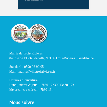
Mairie de Trois-Rivières
84, rue de l’Hôtel de ville, 97114 Trois-Rivières , Guadeloupe
Standard : 0590 92 90 05
Mail : mairie@villetroisrivieres.fr
Horaires d’ouverture :
Lundi, mardi & jeudi : 7h30-12h30/ 13h30-17h
Mercredi et vendredi : 7h30-13h
Nous suivre