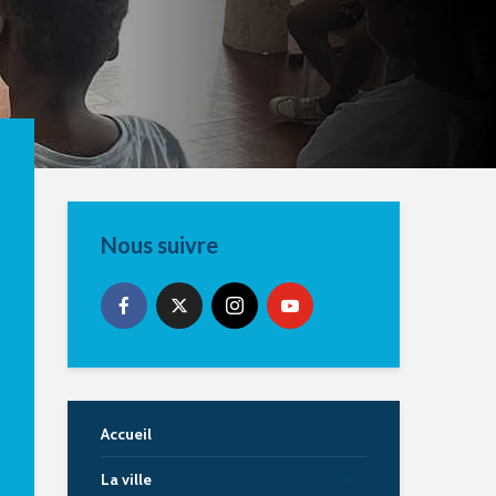
Nous suivre
Accueil
La ville