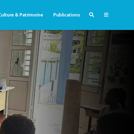
Culture & Patrimoine
Publications