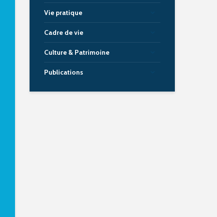
Vie pratique
Cadre de vie
Culture & Patrimoine
Publications