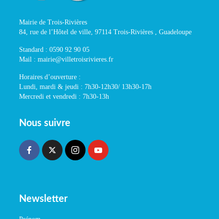
Mairie de Trois-Rivières
84, rue de l’Hôtel de ville, 97114 Trois-Rivières , Guadeloupe
Standard : 0590 92 90 05
Mail : mairie@villetroisrivieres.fr
Horaires d’ouverture :
Lundi, mardi & jeudi : 7h30-12h30/ 13h30-17h
Mercredi et vendredi : 7h30-13h
Nous suivre
Newsletter