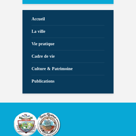
Accueil
La ville
Vie pratique
Cadre de vie
Culture & Patrimoine
Publications