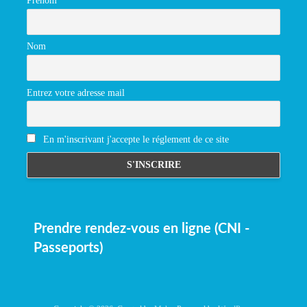
Prénom
Nom
Entrez votre adresse mail
En m'inscrivant j'accepte le réglement de ce site
Prendre rendez-vous en ligne (CNI -
Passeports)