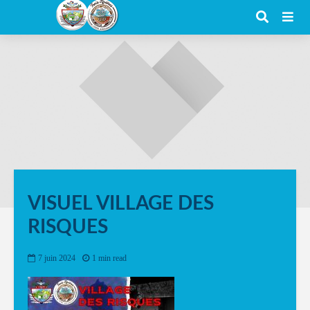
VISUEL VILLAGE DES
RISQUES
7 juin 2024
1 min read