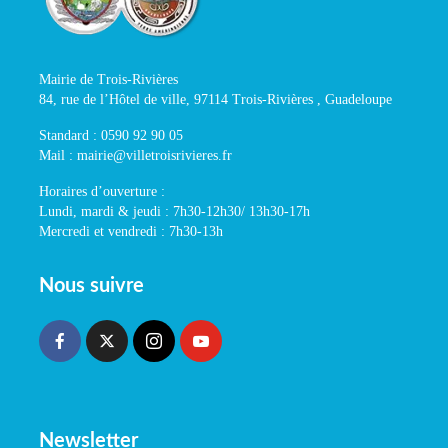
Mairie de Trois-Rivières
84, rue de l’Hôtel de ville, 97114 Trois-Rivières , Guadeloupe
Standard : 0590 92 90 05
Mail : mairie@villetroisrivieres.fr
Horaires d’ouverture :
Lundi, mardi & jeudi : 7h30-12h30/ 13h30-17h
Mercredi et vendredi : 7h30-13h
Nous suivre
Newsletter