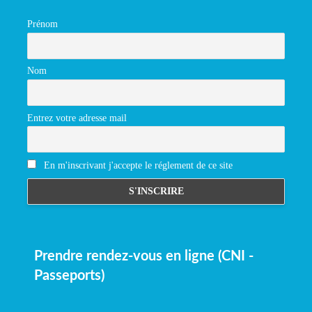
Prénom
Nom
Entrez votre adresse mail
En m'inscrivant j'accepte le réglement de ce site
Prendre rendez-vous en ligne (CNI -
Passeports)