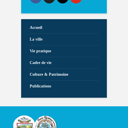
Accueil
La ville
Vie pratique
Cadre de vie
Culture & Patrimoine
Publications