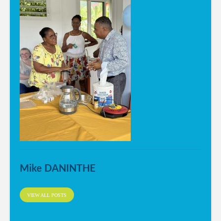
Mike DANINTHE
VIEW ALL POSTS