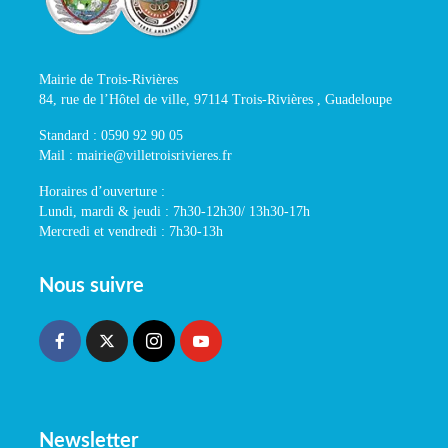
Mairie de Trois-Rivières
84, rue de l’Hôtel de ville, 97114 Trois-Rivières , Guadeloupe
Standard : 0590 92 90 05
Mail : mairie@villetroisrivieres.fr
Horaires d’ouverture :
Lundi, mardi & jeudi : 7h30-12h30/ 13h30-17h
Mercredi et vendredi : 7h30-13h
Nous suivre
Newsletter