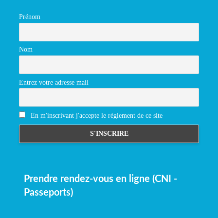
Prénom
Nom
Entrez votre adresse mail
En m'inscrivant j'accepte le réglement de ce site
Prendre rendez-vous en ligne (CNI -
Passeports)