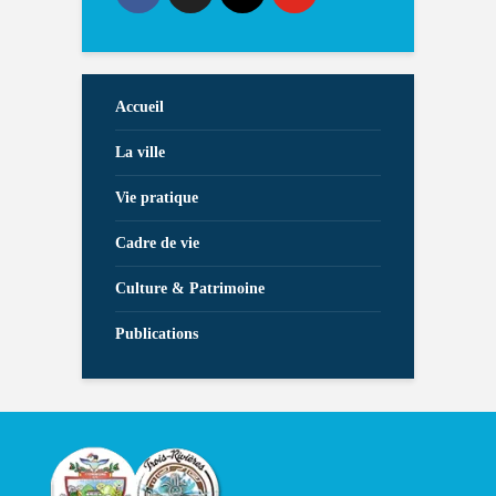
Accueil
La ville
Vie pratique
Cadre de vie
Culture & Patrimoine
Publications