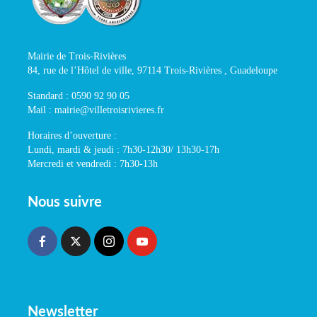
Mairie de Trois-Rivières
84, rue de l’Hôtel de ville, 97114 Trois-Rivières , Guadeloupe
Standard : 0590 92 90 05
Mail : mairie@villetroisrivieres.fr
Horaires d’ouverture :
Lundi, mardi & jeudi : 7h30-12h30/ 13h30-17h
Mercredi et vendredi : 7h30-13h
Nous suivre
Newsletter