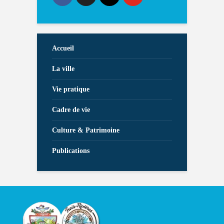
Accueil
La ville
Vie pratique
Cadre de vie
Culture & Patrimoine
Publications