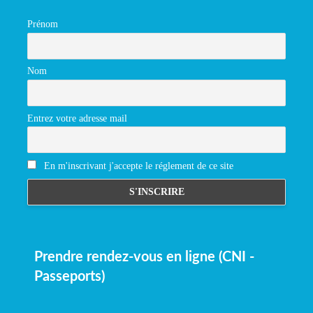
Prénom
Nom
Entrez votre adresse mail
En m'inscrivant j'accepte le réglement de ce site
Prendre rendez-vous en ligne (CNI -
Passeports)