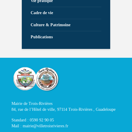
Vie pratique
Cadre de vie
Culture & Patrimoine
Publications
Mairie de Trois-Rivières
84, rue de l’Hôtel de ville, 97114 Trois-Rivières , Guadeloupe
Standard : 0590 92 90 05
Mail : mairie@villetroisrivieres.fr