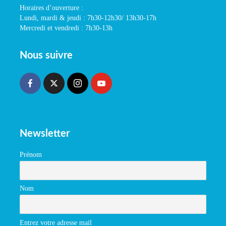
Horaires d’ouverture :
Lundi, mardi & jeudi : 7h30-12h30/ 13h30-17h
Mercredi et vendredi : 7h30-13h
Nous suivre
Newsletter
Prénom
Nom
Entrez votre adresse mail