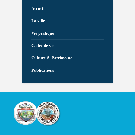
Accueil
La ville
Vie pratique
Cadre de vie
Culture & Patrimoine
Publications