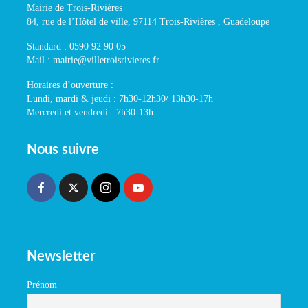
Mairie de Trois-Rivières
84, rue de l’Hôtel de ville, 97114 Trois-Rivières , Guadeloupe
Standard : 0590 92 90 05
Mail : mairie@villetroisrivieres.fr
Horaires d’ouverture :
Lundi, mardi & jeudi : 7h30-12h30/ 13h30-17h
Mercredi et vendredi : 7h30-13h
Nous suivre
Newsletter
Prénom