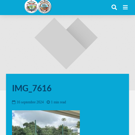
IMG_7616
16 septembre 2024
1 min read