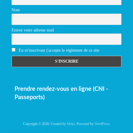
Nom
Entrez votre adresse mail
En m'inscrivant j'accepte le réglement de ce site
Prendre rendez-vous en ligne (CNI -
Passeports)
Copyright © 2026. Created by
Meks
. Powered by
WordPress