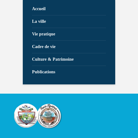
Accueil
La ville
Vie pratique
Cadre de vie
Culture & Patrimoine
Publications