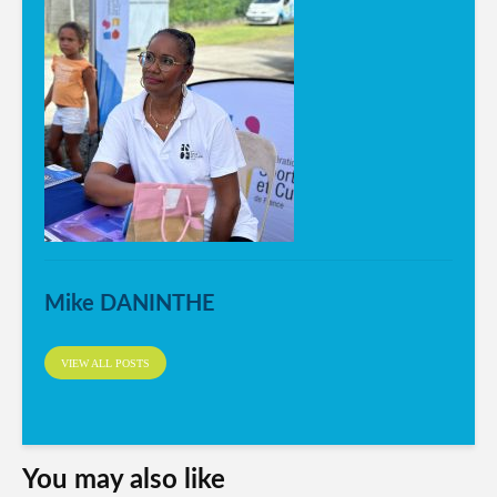
Mike DANINTHE
VIEW ALL POSTS
You may also like