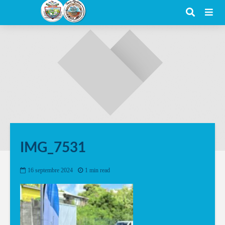
IMG_7531
16 septembre 2024
1 min read