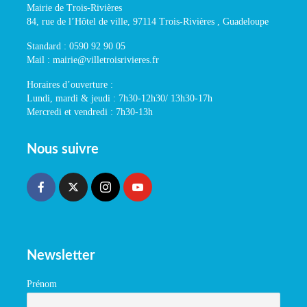
Mairie de Trois-Rivières
84, rue de l’Hôtel de ville, 97114 Trois-Rivières , Guadeloupe
Standard : 0590 92 90 05
Mail : mairie@villetroisrivieres.fr
Horaires d’ouverture :
Lundi, mardi & jeudi : 7h30-12h30/ 13h30-17h
Mercredi et vendredi : 7h30-13h
Nous suivre
Newsletter
Prénom