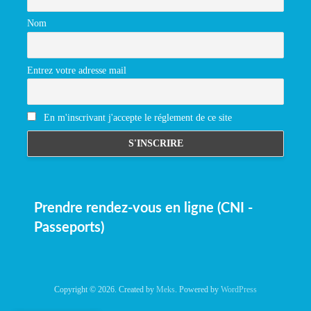
Nom
Entrez votre adresse mail
En m'inscrivant j'accepte le réglement de ce site
Prendre rendez-vous en ligne (CNI -
Passeports)
Copyright © 2026. Created by
Meks
. Powered by
WordPress