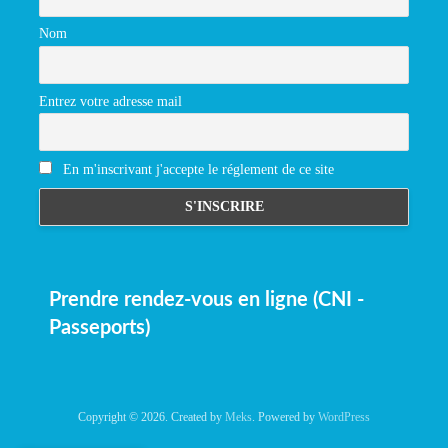
Nom
Entrez votre adresse mail
En m'inscrivant j'accepte le réglement de ce site
Prendre rendez-vous en ligne (CNI -
Passeports)
Copyright © 2026. Created by
Meks
. Powered by
WordPress