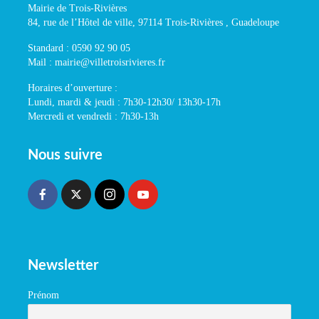
Mairie de Trois-Rivières
84, rue de l’Hôtel de ville, 97114 Trois-Rivières , Guadeloupe
Standard : 0590 92 90 05
Mail : mairie@villetroisrivieres.fr
Horaires d’ouverture :
Lundi, mardi & jeudi : 7h30-12h30/ 13h30-17h
Mercredi et vendredi : 7h30-13h
Nous suivre
Newsletter
Prénom