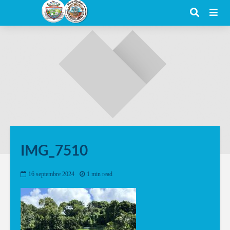
IMG_7510
16 septembre 2024
1 min read