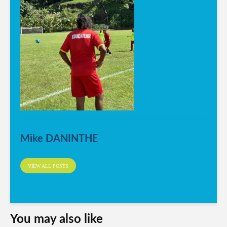
Mike DANINTHE
VIEW ALL POSTS
You may also like