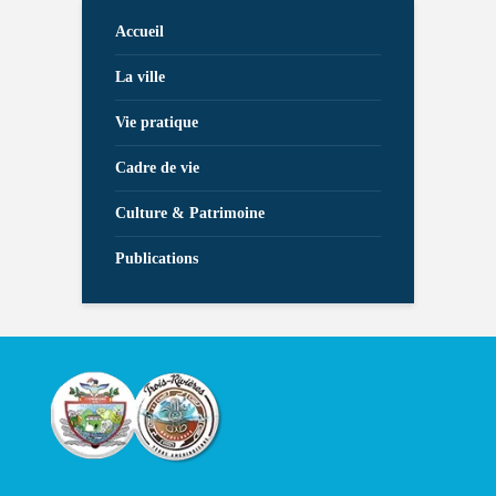
Accueil
La ville
Vie pratique
Cadre de vie
Culture & Patrimoine
Publications