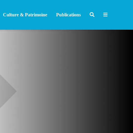
Culture & Patrimoine
Publications