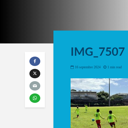
IMG_7507
16 septembre 2024
1 min read