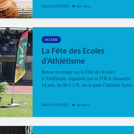
Mike DANINTHE
161 views
ACCUEIL
La Fête des Ecoles
d’Athlétisme
Retour en image sur la Fête des Ecoles
d’Athlétisme, organisée par la JTR le dimanche
14 juin, de 9h à 17h, sur la piste Christine Arron.
Mike DANINTHE
44 views