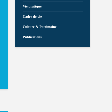
Vie pratique
Cadre de vie
Culture & Patrimoine
Publications