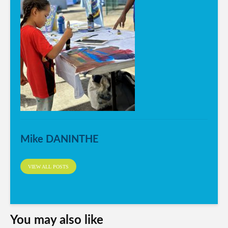
Mike DANINTHE
VIEW ALL POSTS
You may also like