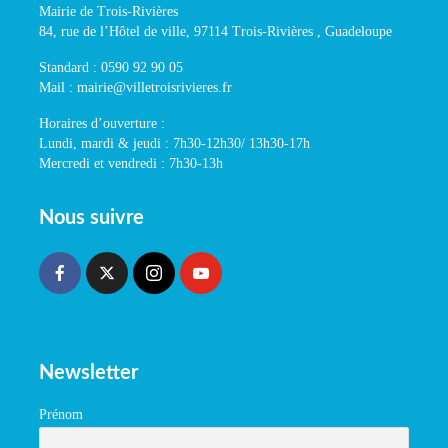
Mairie de Trois-Rivières
84, rue de l’Hôtel de ville, 97114 Trois-Rivières , Guadeloupe
Standard : 0590 92 90 05
Mail : mairie@villetroisrivieres.fr
Horaires d’ouverture :
Lundi, mardi & jeudi : 7h30-12h30/ 13h30-17h
Mercredi et vendredi : 7h30-13h
Nous suivre
Newsletter
Prénom