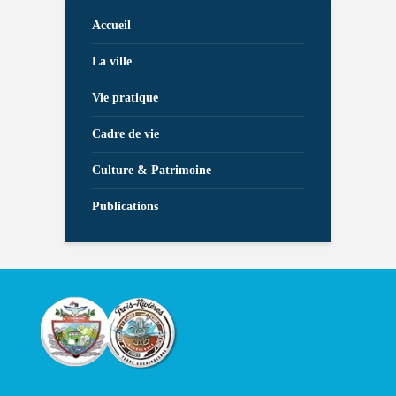
Accueil
La ville
Vie pratique
Cadre de vie
Culture & Patrimoine
Publications