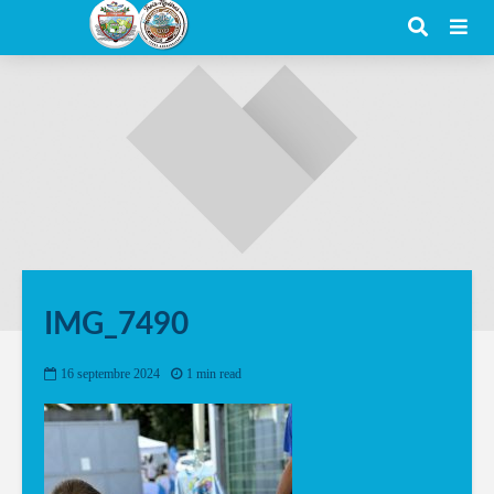
IMG_7490
16 septembre 2024
1 min read