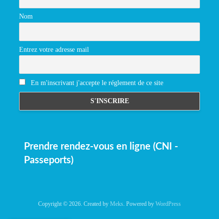
Nom
Entrez votre adresse mail
En m'inscrivant j'accepte le réglement de ce site
Prendre rendez-vous en ligne (CNI -
Passeports)
Copyright © 2026. Created by
Meks
. Powered by
WordPress