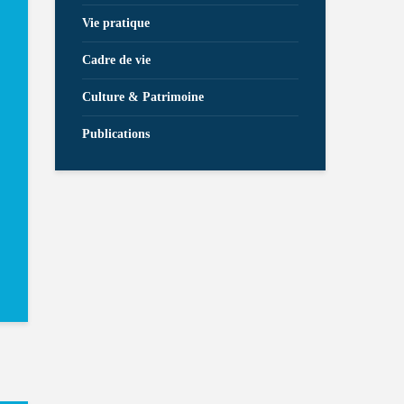
Vie pratique
Cadre de vie
Culture & Patrimoine
Publications