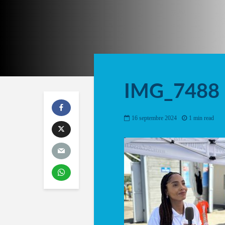
IMG_7488
16 septembre 2024
1 min read