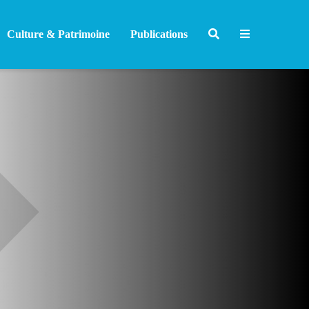
Culture & Patrimoine
Publications