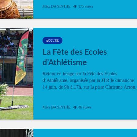
Mike DANINTHE
175 views
ACCUEIL
La Fête des Ecoles
d’Athlétisme
Retour en image sur la Fête des Ecoles
d’Athlétisme, organisée par la JTR le dimanche
14 juin, de 9h à 17h, sur la piste Christine Arron.
Mike DANINTHE
46 views