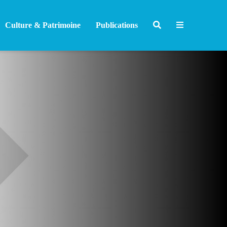
Culture & Patrimoine
Publications