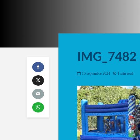
IMG_7482
16 septembre 2024
1 min read