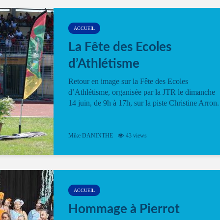
ACCUEIL
La Fête des Ecoles
d’Athlétisme
Retour en image sur la Fête des Ecoles
d’Athlétisme, organisée par la JTR le dimanche
14 juin, de 9h à 17h, sur la piste Christine Arron.
Mike DANINTHE
43 views
ACCUEIL
Hommage à Pierrot