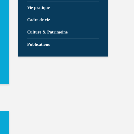
Vie pratique
Cadre de vie
Culture & Patrimoine
Publications