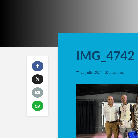
IMG_4742
23 juillet 2024
1 min read