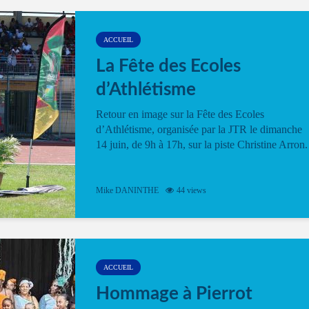
ACCUEIL
La Fête des Ecoles
d’Athlétisme
Retour en image sur la Fête des Ecoles
d’Athlétisme, organisée par la JTR le dimanche
14 juin, de 9h à 17h, sur la piste Christine Arron.
Mike DANINTHE
44 views
ACCUEIL
Hommage à Pierrot