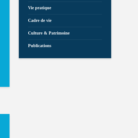
Vie pratique
Cadre de vie
Culture & Patrimoine
Publications