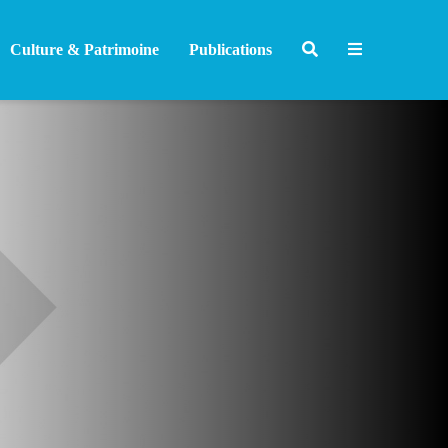
Culture & Patrimoine
Publications