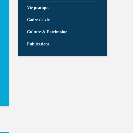
Vie pratique
Cadre de vie
Culture & Patrimoine
Publications