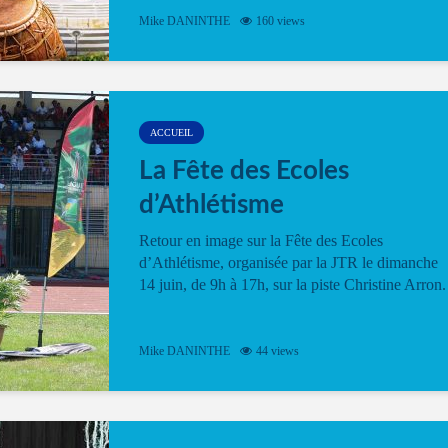
Mike DANINTHE
160 views
ACCUEIL
La Fête des Ecoles
d’Athlétisme
Retour en image sur la Fête des Ecoles
d’Athlétisme, organisée par la JTR le dimanche
14 juin, de 9h à 17h, sur la piste Christine Arron.
Mike DANINTHE
44 views