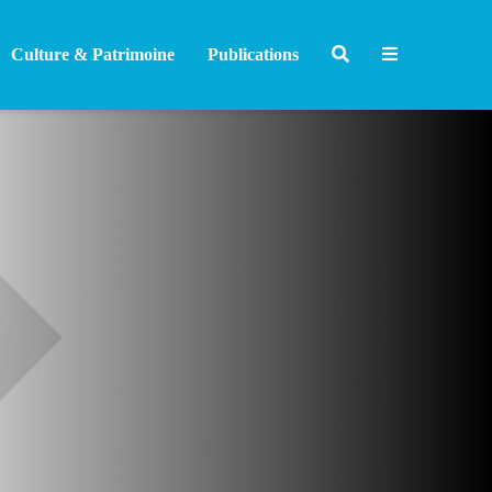
Culture & Patrimoine
Publications