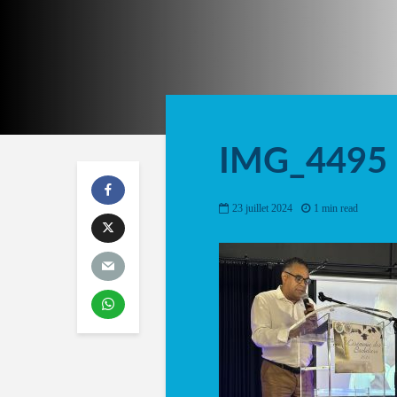
IMG_4495
23 juillet 2024
1 min read