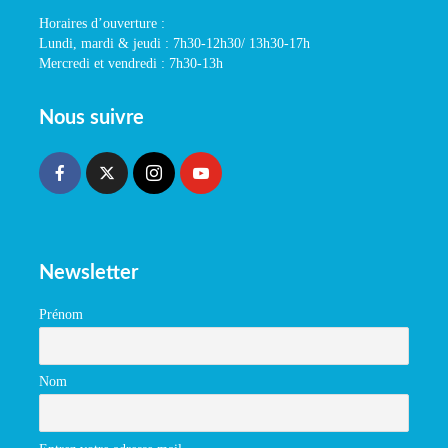
Horaires d’ouverture :
Lundi, mardi & jeudi : 7h30-12h30/ 13h30-17h
Mercredi et vendredi : 7h30-13h
Nous suivre
Newsletter
Prénom
Nom