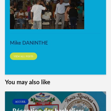
Mike DANINTHE
VIEW ALL POSTS
You may also like
ACCUEIL