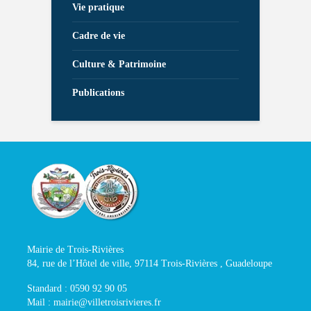
Vie pratique
Cadre de vie
Culture & Patrimoine
Publications
Mairie de Trois-Rivières
84, rue de l’Hôtel de ville, 97114 Trois-Rivières , Guadeloupe
Standard : 0590 92 90 05
Mail : mairie@villetroisrivieres.fr