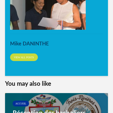
Mike DANINTHE
VIEW ALL POSTS
You may also like
ACCUEIL