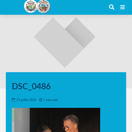
DSC_0486
23 juillet 2024
1 min read