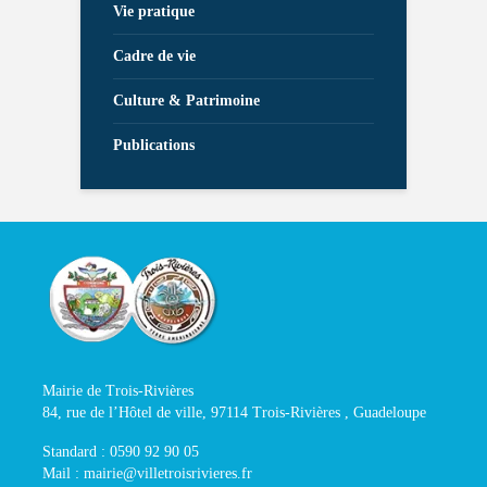
Vie pratique
Cadre de vie
Culture & Patrimoine
Publications
Mairie de Trois-Rivières
84, rue de l’Hôtel de ville, 97114 Trois-Rivières , Guadeloupe
Standard : 0590 92 90 05
Mail : mairie@villetroisrivieres.fr