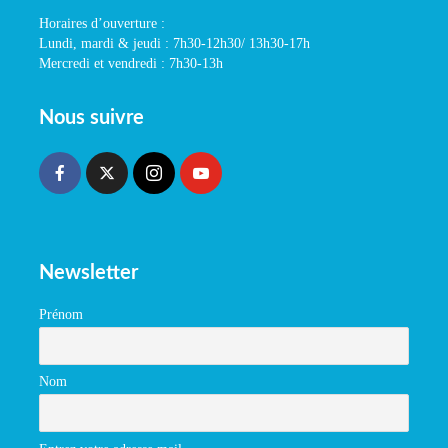
Horaires d’ouverture :
Lundi, mardi & jeudi : 7h30-12h30/ 13h30-17h
Mercredi et vendredi : 7h30-13h
Nous suivre
Newsletter
Prénom
Nom