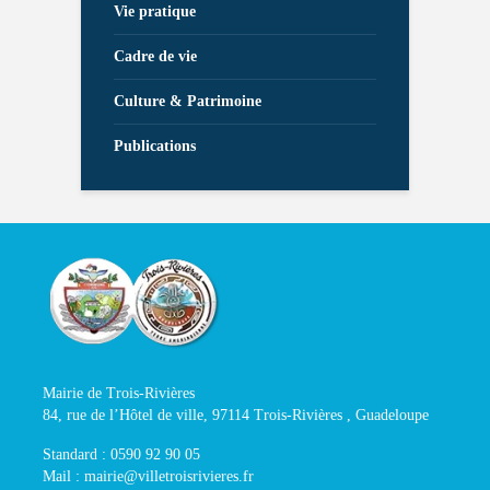
Vie pratique
Cadre de vie
Culture & Patrimoine
Publications
Mairie de Trois-Rivières
84, rue de l’Hôtel de ville, 97114 Trois-Rivières , Guadeloupe
Standard : 0590 92 90 05
Mail : mairie@villetroisrivieres.fr