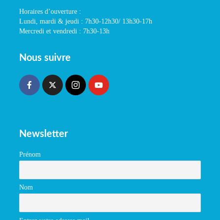
Horaires d’ouverture :
Lundi, mardi & jeudi : 7h30-12h30/ 13h30-17h
Mercredi et vendredi : 7h30-13h
Nous suivre
Newsletter
Prénom
Nom