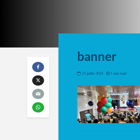
banner
23 juillet 2024
1 min read