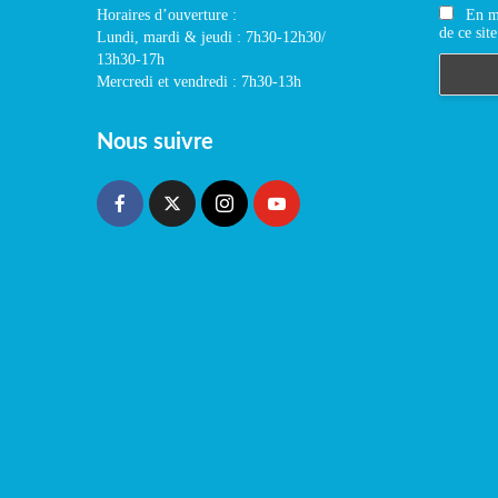
En m'
Horaires d’ouverture :
de ce site
Lundi, mardi & jeudi : 7h30-12h30/
13h30-17h
Mercredi et vendredi : 7h30-13h
Nous suivre