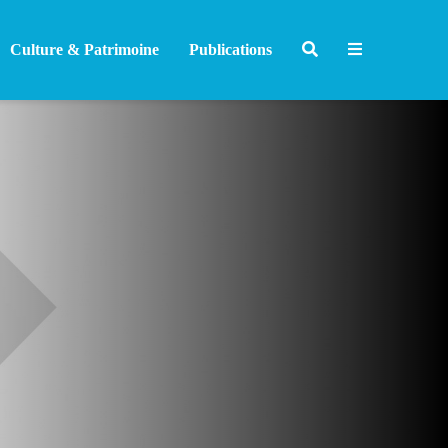
Culture & Patrimoine
Publications