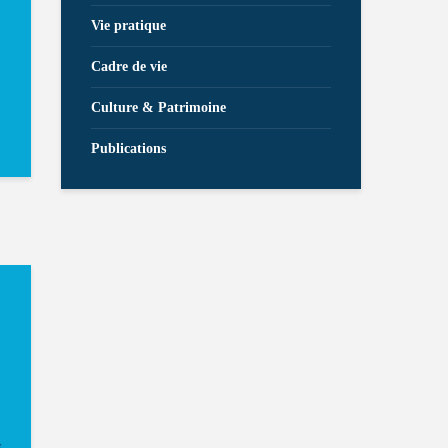
Vie pratique
Cadre de vie
Culture & Patrimoine
Publications
s