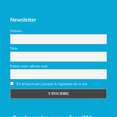
Newsletter
Prénom
Nom
Entrez votre adresse mail
En m'inscrivant j'accepte le réglement de ce site