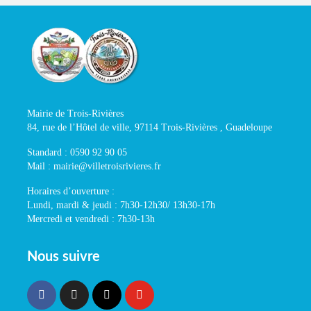
Mairie de Trois-Rivières
84, rue de l’Hôtel de ville, 97114 Trois-Rivières , Guadeloupe
Standard : 0590 92 90 05
Mail : mairie@villetroisrivieres.fr
Horaires d’ouverture :
Lundi, mardi & jeudi : 7h30-12h30/ 13h30-17h
Mercredi et vendredi : 7h30-13h
Nous suivre