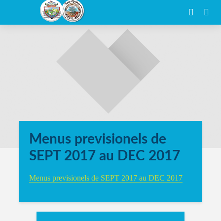
Menus previsionels de
SEPT 2017 au DEC 2017
Menus previsionels de SEPT 2017 au DEC 2017