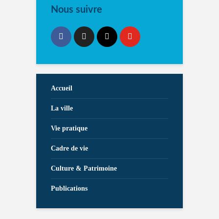
Nous suivre
Accueil
La ville
Vie pratique
Cadre de vie
Culture & Patrimoine
Publications