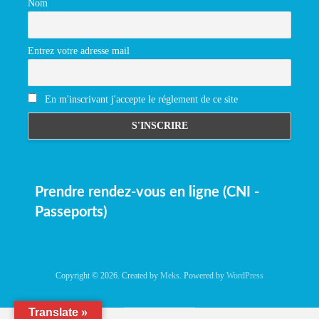
Nom
Entrez votre adresse mail
En m'inscrivant j'accepte le réglement de ce site
Prendre rendez-vous en ligne (CNI -
Passeports)
Copyright © 2026. Created by
Meks
. Powered by
WordPress
Translate »