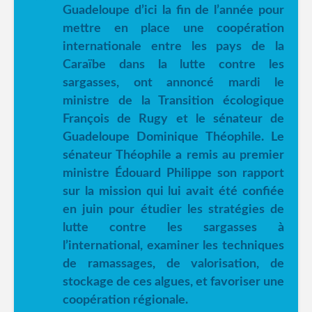
Guadeloupe d’ici la fin de l’année pour
mettre en place une coopération
internationale entre les pays de la
Caraïbe dans la lutte contre les
sargasses, ont annoncé mardi le
ministre de la Transition écologique
François de Rugy et le sénateur de
Guadeloupe Dominique Théophile. Le
sénateur Théophile a remis au premier
ministre Édouard Philippe son rapport
sur la mission qui lui avait été confiée
en juin pour étudier les stratégies de
lutte contre les sargasses à
l’international, examiner les techniques
de ramassages, de valorisation, de
stockage de ces algues, et favoriser une
coopération régionale.