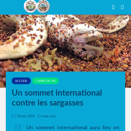
ACCUEIL
CADRE DE VIE
Un sommet international
contre les sargasses
7 février 2019
4 min read
Un sommet international aura lieu en