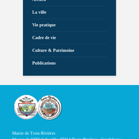
La ville
Vie pratique
Cadre de vie
Culture & Patrimoine
Publications
Mairie de Trois-Rivières