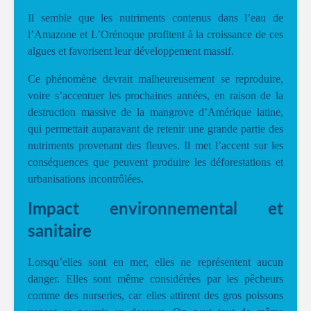
Il semble que les nutriments contenus dans l’eau de
l’Amazone et L’Orénoque profitent à la croissance de ces
algues et favorisent leur développement massif.
Ce phénomène devrait malheureusement se reproduire,
voire s’accentuer les prochaines années, en raison de la
destruction massive de la mangrove d’Amérique latine,
qui permettait auparavant de retenir une grande partie des
nutriments provenant des fleuves. Il met l’accent sur les
conséquences que peuvent produire les déforestations et
urbanisations incontrôlées.
Impact environnemental et
sanitaire
Lorsqu’elles sont en mer, elles ne représentent aucun
danger. Elles sont même considérées par les pêcheurs
comme des nurseries, car elles attirent des gros poissons