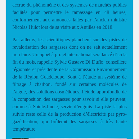
accrue du phénomène et des systèmes de marchés publics
facilités pour permettre le ramassage en 48 heures,
conformément aux annonces faites par l’ancien ministre
Nicolas Hulot lors de sa visite aux Antilles en 2018.
Par ailleurs, les scientifiques planchent sur des pistes de
revalorisation des sargasses dont on ne sait actuellement
rien faire. Un appel à projet international sera lancé d’ici la
fin du mois, rappelle Sylvie Gustave Di Duflo, conseillère
régionale et présidente de la Commission Environnement
de la Région Guadeloupe. Sont à l’étude un système de
filtrage à charbon, fondé sur certaines molécules de
l’algue, des solutions cosmétiques, l’étude approfondie de
la composition des sargasses pour savoir si elle peuvent,
comme à Sainte-Lucie, servir d’engrais. La piste la plus
suivie reste celle de la production d’électricité par pyro-
gazéification, qui brûlerait les sargasses à très haute
température.