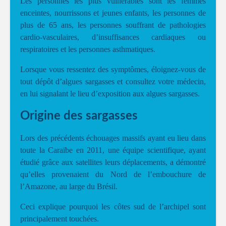
Les personnes les plus vulnérables sont les femmes
enceintes, nourrissons et jeunes enfants, les personnes de
plus de 65 ans, les personnes souffrant de pathologies
cardio-vasculaires, d’insuffisances cardiaques ou
respiratoires et les personnes asthmatiques.
Lorsque vous ressentez des symptômes, éloignez-vous de
tout dépôt d’algues sargasses et consultez votre médecin,
en lui signalant le lieu d’exposition aux algues sargasses.
Origine des sargasses
Lors des précédents échouages massifs ayant eu lieu dans
toute la Caraïbe en 2011, une équipe scientifique, ayant
étudié grâce aux satellites leurs déplacements, a démontré
qu’elles provenaient du Nord de l’embouchure de
l’Amazone, au large du Brésil.
Ceci explique pourquoi les côtes sud de l’archipel sont
principalement touchées.