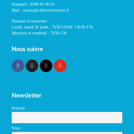
Standard : 0590 92 90 05
Mail : mairie@villetroisrivieres.fr
Horaires d’ouverture :
Lundi, mardi & jeudi : 7h30-12h30/ 13h30-17h
Mercredi et vendredi : 7h30-13h
Nous suivre
Newsletter
Prénom
Nom