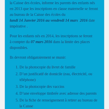
la Caisse des écoles, informe les parents des enfants nés
en 2013 que les inscriptions en classe maternelle se feront
au bureau de la Caisse des écoles du
lundi 14 Janvier 2016 au vendredi 14 mars 2016
date
impérative .
Pour les enfants nés en 2014, les inscriptions se feront
à compter du
07 mars 2016
dans la limite des places
disponibles.
Ils devront obligatoirement se munir:
De la photocopie du livret de famille
D’un justificatif de domicile (eau, électricité, ou
téléphone)
De la photocopie des vaccins
D’une enveloppe timbrée avec adresse des parents
De la fiche de renseignement à retirer au bureau de
la Caisse