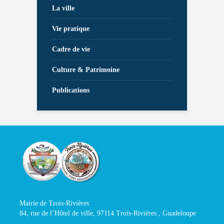
La ville
Vie pratique
Cadre de vie
Culture & Patrimoine
Publications
Mairie de Trois-Rivières
84, rue de l’Hôtel de ville, 97114 Trois-Rivières , Guadeloupe