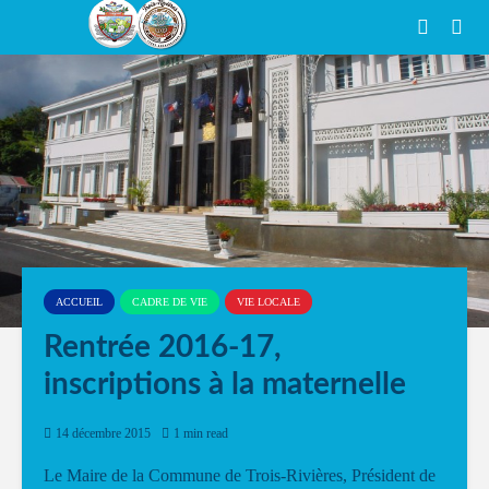
ACCUEIL
CADRE DE VIE
VIE LOCALE
Rentrée 2016-17,
inscriptions à la maternelle
14 décembre 2015
1 min read
Le Maire de la Commune de Trois-Rivières, Président de