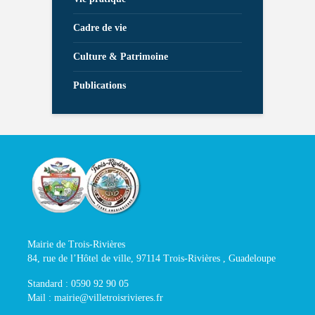
Cadre de vie
Culture & Patrimoine
Publications
Mairie de Trois-Rivières
84, rue de l’Hôtel de ville, 97114 Trois-Rivières , Guadeloupe
Standard : 0590 92 90 05
Mail : mairie@villetroisrivieres.fr