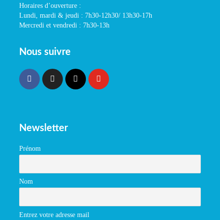
Horaires d’ouverture :
Lundi, mardi & jeudi : 7h30-12h30/ 13h30-17h
Mercredi et vendredi : 7h30-13h
Nous suivre
Newsletter
Prénom
Nom
Entrez votre adresse mail