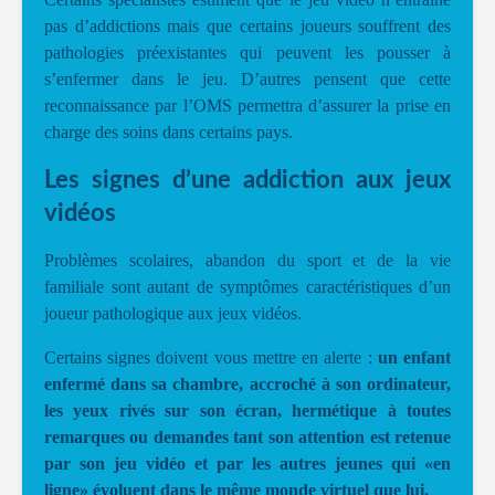
pas d’addictions mais que certains joueurs souffrent des
pathologies préexistantes qui peuvent les pousser à
s’enfermer dans le jeu. D’autres pensent que cette
reconnaissance par l’OMS permettra d’assurer la prise en
charge des soins dans certains pays.
Les signes d’une addiction aux jeux
vidéos
Problèmes scolaires, abandon du sport et de la vie
familiale sont autant de symptômes caractéristiques d’un
joueur pathologique aux jeux vidéos.
Certains signes doivent vous mettre en alerte :
un enfant
enfermé dans sa chambre, accroché à son ordinateur,
les yeux rivés sur son écran, hermétique à toutes
remarques ou demandes tant son attention est retenue
par son jeu vidéo et par les autres jeunes qui «en
ligne» évoluent dans le même monde virtuel que lui.