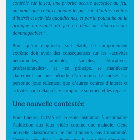
contrôle sur le jeu, une priorité accrue accordée au jeu,
au point que celui-ci prenne le pas sur d’autres centres
d’intérêt et activités quotidiennes, et par la poursuite ou la
pratique croissante du jeu en dépit de répercussions
dommageables “.
Pour qu’un diagnostic soit établi, ce comportement
extrême doit avoir des conséquences sur les «activités
personnelles, familiales, sociales, éducatives,
professionnelles», et «en principe, se manifester
clairement sur une période d’au moins 12 mois». La
personne joue tellement que d’autres centres d’intérêt et
activités sont délaissés, y compris le sommeil et les repas».
Une nouvelle contestée
Pour l’heure, l’OMS est la seule institution à reconnaître
l’addiction aux jeux vidéo comme une maladie. Cette
nouvelle classification ne fait d’ailleurs pas l’unanimité.
Certains spécialistes estiment que le jeu vidéo n’entraîne