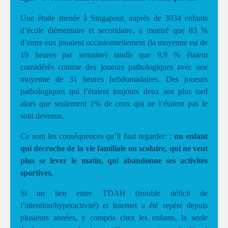
Une étude menée à Singapour, auprès de 3034 enfants
d’école élémentaire et secondaire, a montré que 83 %
d’entre eux jouaient occasionnellement (la moyenne est de
19 heures par semaine) tandis que 9,9 % étaient
considérés comme des joueurs pathologiques avec une
moyenne de 31 heures hebdomadaires. Des joueurs
pathologiques qui l’étaient toujours deux ans plus tard
alors que seulement 1% de ceux qui ne l’étaient pas le
sont devenus.
Ce sont les conséquences qu’il faut regarder: :
un enfant
qui décroche de la vie familiale ou scolaire, qui ne veut
plus se lever le matin, qui abandonne ses activités
sportives.
Si un lien entre TDAH (trouble déficit de
l’attention/hyperactivité) et Internet a été repéré depuis
plusieurs années, y compris chez les enfants, la seule