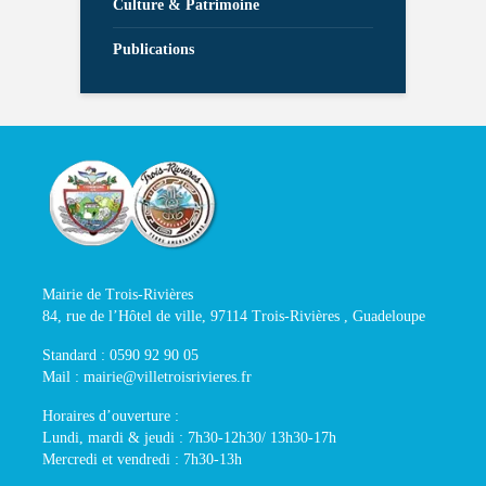
Culture & Patrimoine
Publications
Mairie de Trois-Rivières
84, rue de l’Hôtel de ville, 97114 Trois-Rivières , Guadeloupe
Standard : 0590 92 90 05
Mail : mairie@villetroisrivieres.fr
Horaires d’ouverture :
Lundi, mardi & jeudi : 7h30-12h30/ 13h30-17h
Mercredi et vendredi : 7h30-13h