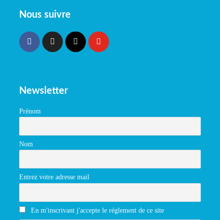
Nous suivre
Newsletter
Prénom
Nom
Entrez votre adresse mail
En m'inscrivant j'accepte le réglement de ce site