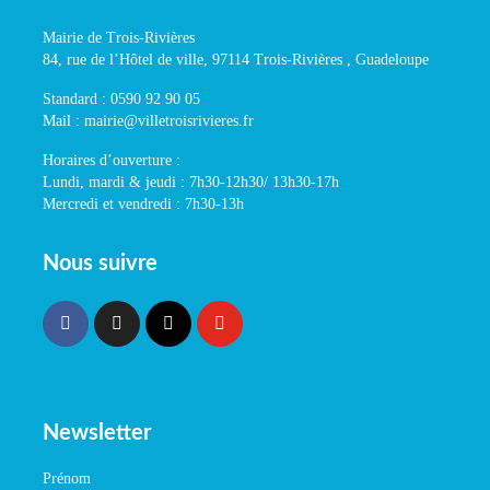
Mairie de Trois-Rivières
84, rue de l’Hôtel de ville, 97114 Trois-Rivières , Guadeloupe
Standard : 0590 92 90 05
Mail : mairie@villetroisrivieres.fr
Horaires d’ouverture :
Lundi, mardi & jeudi : 7h30-12h30/ 13h30-17h
Mercredi et vendredi : 7h30-13h
Nous suivre
Newsletter
Prénom