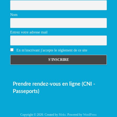
Nom
Entrez votre adresse mail
En m'inscrivant j'accepte le réglement de ce site
Prendre rendez-vous en ligne (CNI -
Passeports)
Copyright © 2026. Created by
Meks
. Powered by
WordPress