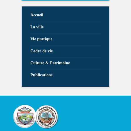
Accueil
La ville
Vie pratique
Cadre de vie
Culture & Patrimoine
Publications