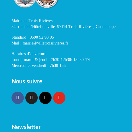
Mairie de Trois-Rivières
84, rue de l’Hôtel de ville, 97114 Trois-Rivières , Guadeloupe
Standard : 0590 92 90 05
Mail : mairie@villetroisrivieres.fr
Horaires d’ouverture :
Lundi, mardi & jeudi : 7h30-12h30/ 13h30-17h
Mercredi et vendredi : 7h30-13h
Nous suivre
Newsletter