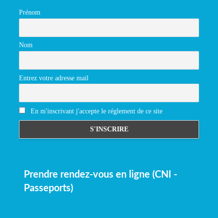
Prénom
Nom
Entrez votre adresse mail
En m'inscrivant j'accepte le réglement de ce site
Prendre rendez-vous en ligne (CNI -
Passeports)