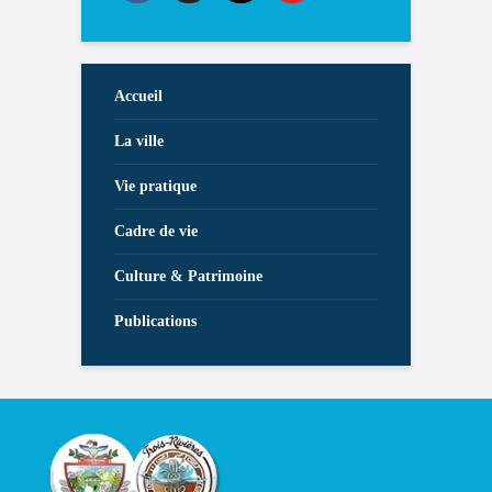
Accueil
La ville
Vie pratique
Cadre de vie
Culture & Patrimoine
Publications