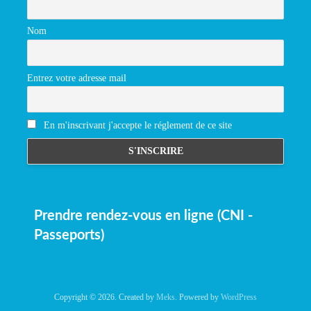
Nom
Entrez votre adresse mail
En m'inscrivant j'accepte le réglement de ce site
Prendre rendez-vous en ligne (CNI -
Passeports)
Copyright © 2026. Created by
Meks
. Powered by
WordPress