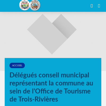
ACCUEIL
Délégués conseil municipal
représentant la commune au
sein de l’Office de Tourisme
de Trois-Rivières