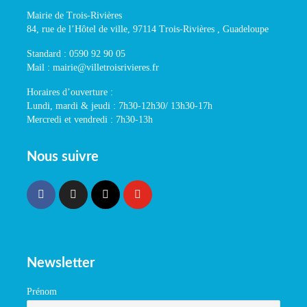
Mairie de Trois-Rivières
84, rue de l’Hôtel de ville, 97114 Trois-Rivières , Guadeloupe
Standard : 0590 92 90 05
Mail : mairie@villetroisrivieres.fr
Horaires d’ouverture :
Lundi, mardi & jeudi : 7h30-12h30/ 13h30-17h
Mercredi et vendredi : 7h30-13h
Nous suivre
Newsletter
Prénom