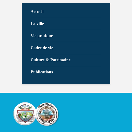
Accueil
La ville
Vie pratique
Cadre de vie
Culture & Patrimoine
Publications