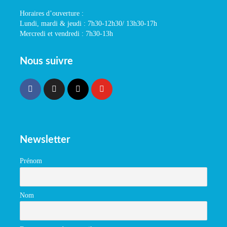
Horaires d’ouverture :
Lundi, mardi & jeudi : 7h30-12h30/ 13h30-17h
Mercredi et vendredi : 7h30-13h
Nous suivre
Newsletter
Prénom
Nom