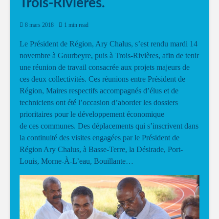
Trois-Rivières.
8 mars 2018
1 min read
Le Président de Région, Ary Chalus, s’est rendu mardi 14
novembre à Gourbeyre, puis à Trois-Rivières, afin de tenir
une réunion de travail consacrée aux projets majeurs de
ces deux collectivités. Ces réunions entre Président de
Région, Maires respectifs accompagnés d’élus et de
techniciens ont été l’occasion d’aborder les dossiers
prioritaires pour le développement économique
de ces communes. Des déplacements qui s’inscrivent dans
la continuité des visites engagées par le Président de
Région Ary Chalus, à Basse-Terre, la Désirade, Port-
Louis, Morne-À-L’eau, Bouillante…