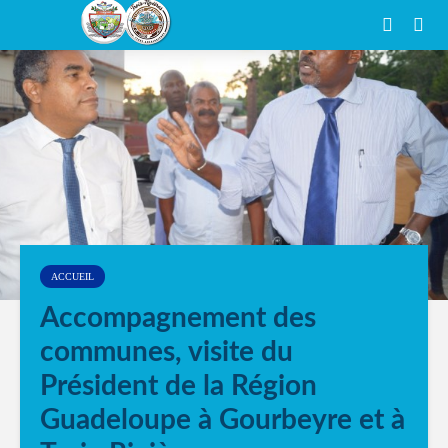
ACCUEIL
Accompagnement des
communes, visite du
Président de la Région
Guadeloupe à Gourbeyre et à