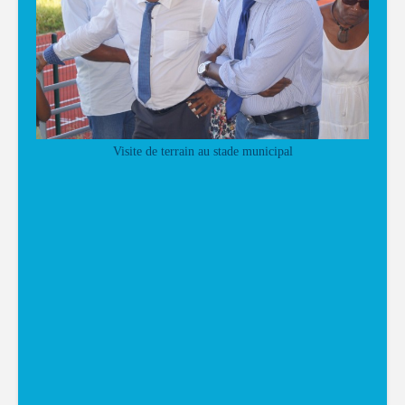
Visite de terrain au stade municipal