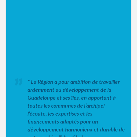
” La Région a pour ambition de travailler
ardemment au développement de la
Guadeloupe et ses îles, en apportant à
toutes les communes de l’archipel
l’écoute, les expertises et les
financements adaptés pour un
développement harmonieux et durable de