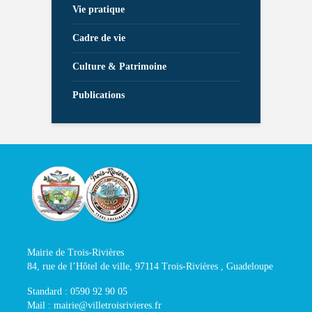
Vie pratique
Cadre de vie
Culture & Patrimoine
Publications
Mairie de Trois-Rivières
84, rue de l’Hôtel de ville, 97114 Trois-Rivières , Guadeloupe
Standard : 0590 92 90 05
Mail : mairie@villetroisrivieres.fr