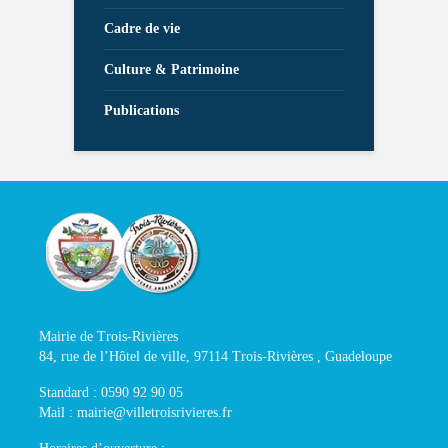
Cadre de vie
Culture & Patrimoine
Publications
Mairie de Trois-Rivières
84, rue de l’Hôtel de ville, 97114 Trois-Rivières , Guadeloupe
Standard : 0590 92 90 05
Mail : mairie@villetroisrivieres.fr