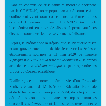
Dans ce contexte de crise sanitaire mondiale déclenché
par le COVID-19, notre population a été soumise à un
confinement ayant pour conséquence la fermeture des
écoles de la commune depuis le 13/03/2020. Suite à cela
l’académie a mis en œuvre des dispositifs permettant à nos
élèves de poursuivre leurs enseignements à distance.
Depuis, le Président de la République, le Premier Ministre
et son gouvernement, ont décidé de rouvrir les écoles et
établissements scolaires le 11 mai 2020 de manière
« progressive » et « sur la base du volontariat »
. Je prends
acte de cette
« décision politique »
, pour reprendre les
propos du Conseil scientifique.
D’ailleurs, cette annonce a été suivie d’un Protocole
Sanitaire émanant du Ministère de l’Education Nationale
et de la Jeunesse communiqué le 29/04, dans lequel il est
détaillé les conditions sanitaires drastiques minimales
d’accueil des élèves ; dont la mise en œuvre demeure