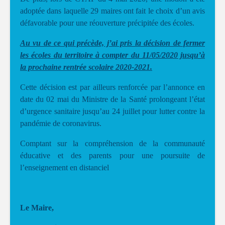
adoptée dans laquelle 29 maires ont fait le choix d’un avis
défavorable pour une réouverture précipitée des écoles.
Au vu de ce qui précède, j’ai pris la décision de fermer
les écoles du territoire à compter du 11/05/2020 jusqu’à
la prochaine rentrée scolaire 2020-2021.
Cette décision est par ailleurs renforcée par l’annonce en
date du 02 mai du Ministre de la Santé prolongeant l’état
d’urgence sanitaire jusqu’au 24 juillet pour lutter contre la
pandémie de coronavirus.
Comptant sur la compréhension de la communauté
éducative et des parents pour une poursuite de
l’enseignement en distanciel
Le Maire,