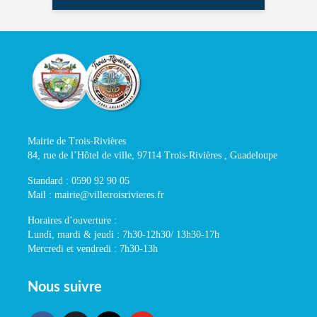
Mairie de Trois-Rivières
84, rue de l’Hôtel de ville, 97114 Trois-Rivières , Guadeloupe
Standard : 0590 92 90 05
Mail : mairie@villetroisrivieres.fr
Horaires d’ouverture :
Lundi, mardi & jeudi : 7h30-12h30/ 13h30-17h
Mercredi et vendredi : 7h30-13h
Nous suivre