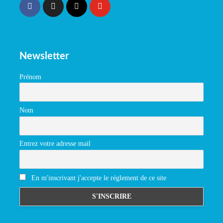
Newsletter
Prénom
Nom
Entrez votre adresse mail
En m'inscrivant j'accepte le réglement de ce site