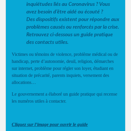
inquiétudes liés au Coronavirus ? Vous
avez besoin d’être aidé ou écouté ?
Des dispositifs existent pour répondre aux
problèmes causés ou renforcés par la crise.
Retrouvez ci-dessous un guide pratique
des contacts utiles.
Victimes ou témoins de violence, problème médical ou de
handicap, perte d’autonomie, deuil, religion, démarches
sur internet, problème pour régler son loyer, étudiant en
situation de précarité, parents inquiets, versement des
allocations…
Le gouvernement a élaboré un guide pratique qui recense
les numéros utiles à contacter.
Cliquez sur l’image pour ouvrir le guide