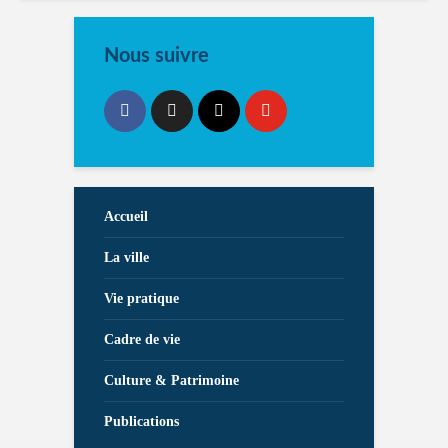
Nous suivre
Accueil
La ville
Vie pratique
Cadre de vie
Culture & Patrimoine
Publications