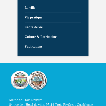
La ville
Vie pratique
Cadre de vie
Culture & Patrimoine
Publications
Mairie de Trois-Rivières
84, rue de l’Hôtel de ville, 97114 Trois-Rivières , Guadeloupe