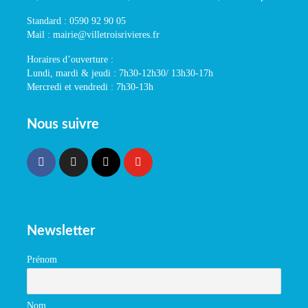
Standard : 0590 92 90 05
Mail : mairie@villetroisrivieres.fr
Horaires d’ouverture :
Lundi, mardi & jeudi : 7h30-12h30/ 13h30-17h
Mercredi et vendredi : 7h30-13h
Nous suivre
Newsletter
Prénom
Nom